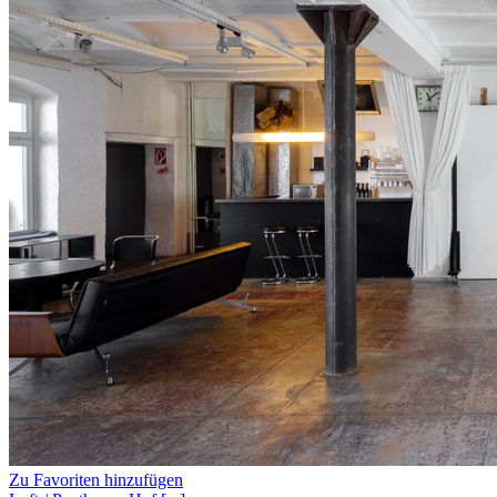
Zu Favoriten hinzufügen