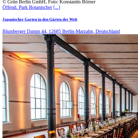
© Grün Berlin GmbH, Foto: Konstantin Börner
Öffentl. Park
Botanischer
[...]
Japanischer Garten in den Gärten der Welt
Blumberger Damm 44, 12685 Berlin-Marzahn, Deutschland