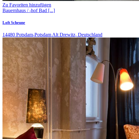
Zu Favoriten hinzufügen
Bauernhaus / -hof
Bad
[...]
Loft Scheune
14480 Potsdam-Potsdam Alt Drewitz, Deutschland