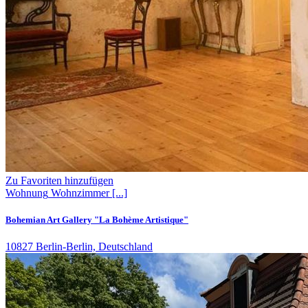
Zu Favoriten hinzufügen
Wohnung
Wohnzimmer
[...]
Bohemian Art Gallery "La Bohème Artistique"
10827 Berlin-Berlin, Deutschland