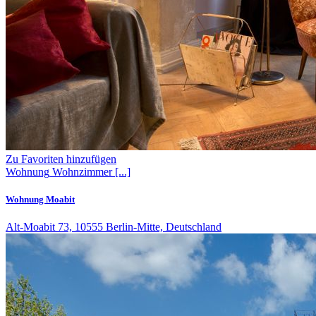
Zu Favoriten hinzufügen
Wohnung
Wohnzimmer
[...]
Wohnung Moabit
Alt-Moabit 73, 10555 Berlin-Mitte, Deutschland