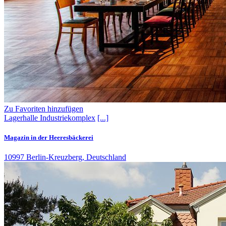
Zu Favoriten hinzufügen
Lagerhalle
Industriekomplex
[...]
Magazin in der Heeresbäckerei
10997 Berlin-Kreuzberg, Deutschland