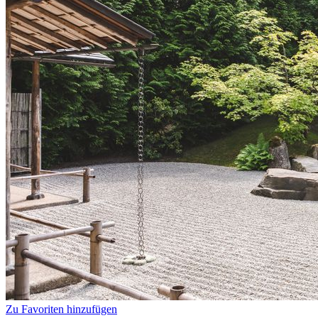
Zu Favoriten hinzufügen