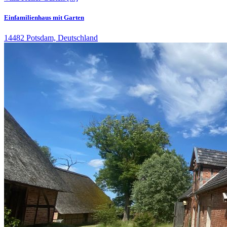
Einfamilienhaus mit Garten
14482 Potsdam, Deutschland