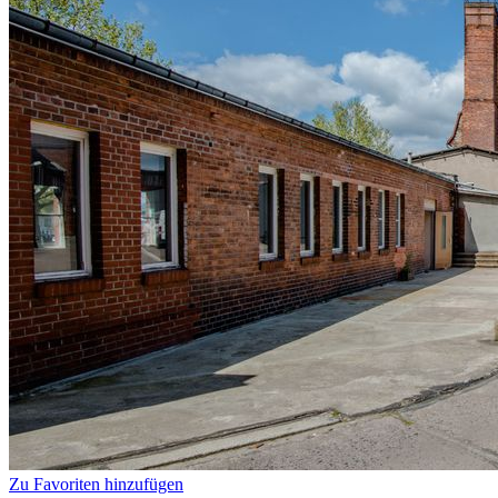
Zu Favoriten hinzufügen