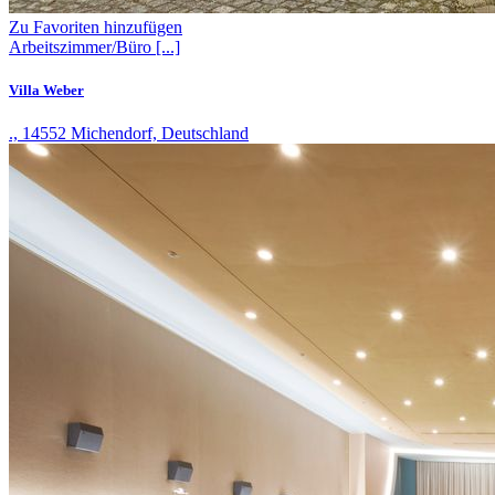
Zu Favoriten hinzufügen
Arbeitszimmer/Büro
[...]
Villa Weber
., 14552 Michendorf, Deutschland