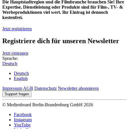
Die Hauptstadtregion und die Filmbranche brauchen Sie! Ihre
Expertise, Dienstleistung oder Produkte sind für Film-, TV- &
Werbeproduktionen viel wert. Ihr Eintrag ist dennoch
kostenfrei.
Jetzt registrieren
Registriere dich für unseren Newsletter
Jetzt eintragen
Sprache:
Deutsch
Deutsch
English
Impressum
AGB
Datenschutz
Newsletter abonnieren
Support fragen
© Medienboard Berlin-Brandenburg GmbH 2026
Facebook
Instagram
YouTube