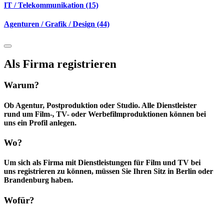
IT / Telekommunikation (15)
Agenturen / Grafik / Design (44)
Als Firma registrieren
Warum?
Ob Agentur, Postproduktion oder Studio. Alle Dienstleister
rund um Film-, TV- oder Werbefilmproduktionen können bei
uns ein Profil anlegen.
Wo?
Um sich als Firma mit Dienstleistungen für Film und TV bei
uns registrieren zu können, müssen Sie Ihren Sitz in Berlin oder
Brandenburg haben.
Wofür?