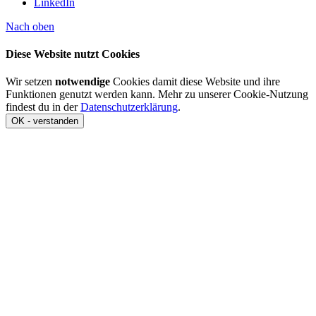
LinkedIn
Nach oben
Diese Website nutzt Cookies
Wir setzen
notwendige
Cookies damit diese Website und ihre
Funktionen genutzt werden kann. Mehr zu unserer Cookie-Nutzung
findest du in der
Datenschutzerklärung
.
OK - verstanden