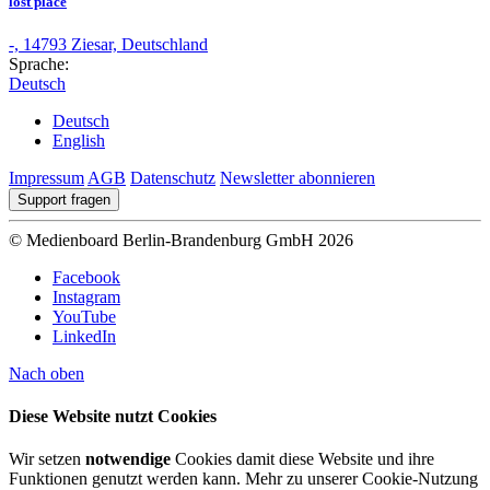
lost place
-, 14793 Ziesar, Deutschland
Sprache:
Deutsch
Deutsch
English
Impressum
AGB
Datenschutz
Newsletter abonnieren
Support fragen
© Medienboard Berlin-Brandenburg GmbH 2026
Facebook
Instagram
YouTube
LinkedIn
Nach oben
Diese Website nutzt Cookies
Wir setzen
notwendige
Cookies damit diese Website und ihre
Funktionen genutzt werden kann. Mehr zu unserer Cookie-Nutzung