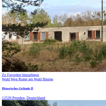
Zu Favoriten hinzufügen
Wald
Weg
Ruine
am Wald
Bäume
Historisches Gelände II
12529 Prenden, Deutschland