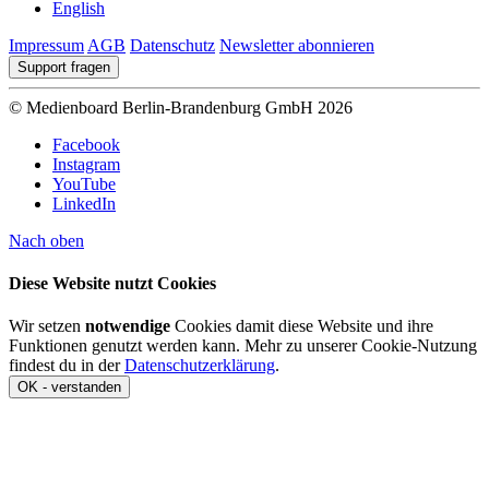
English
Impressum
AGB
Datenschutz
Newsletter abonnieren
Support fragen
© Medienboard Berlin-Brandenburg GmbH 2026
Facebook
Instagram
YouTube
LinkedIn
Nach oben
Diese Website nutzt Cookies
Wir setzen
notwendige
Cookies damit diese Website und ihre
Funktionen genutzt werden kann. Mehr zu unserer Cookie-Nutzung
findest du in der
Datenschutzerklärung
.
OK - verstanden