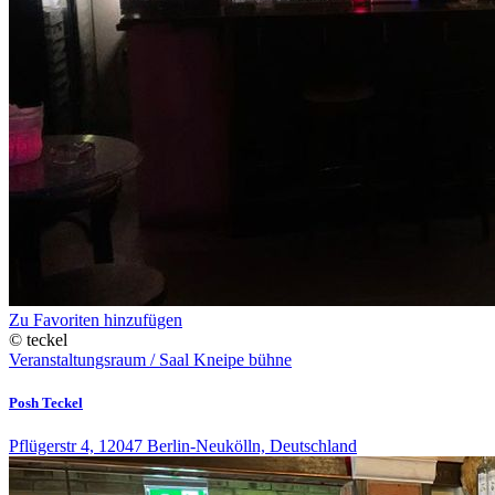
Zu Favoriten hinzufügen
© teckel
Veranstaltungsraum / Saal
Kneipe
bühne
Posh Teckel
Pflügerstr 4, 12047 Berlin-Neukölln, Deutschland