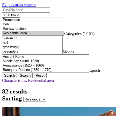
Skip to main content
Categories (1/151)
Moods
Epoch
Search
Reset
Characteristics: Residential area
82 results
Sorting