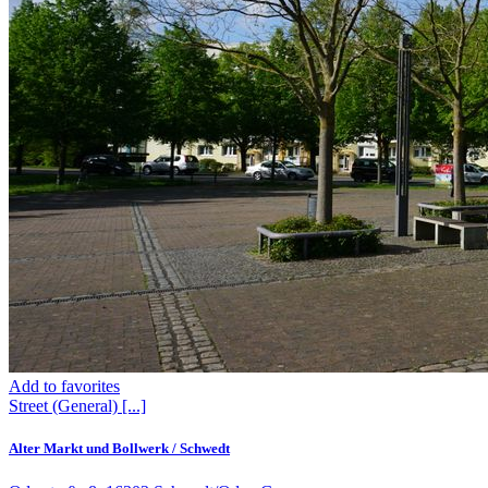
Add to favorites
Street (General)
[...]
Alter Markt und Bollwerk / Schwedt