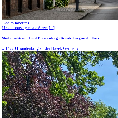
Add to favorites
Urban housing estate
Street
[...]
Stadtansichten im Land Brandenburg - Brandenburg an der Havel
., 14770 Brandenburg an der Havel, Germany