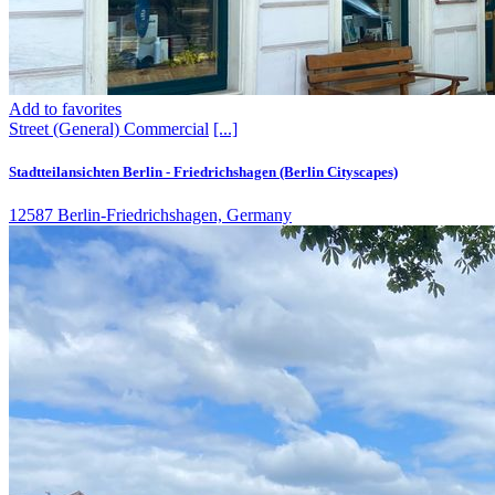
Add to favorites
Street (General)
Commercial
[...]
Stadtteilansichten Berlin - Friedrichshagen (Berlin Cityscapes)
12587 Berlin-Friedrichshagen, Germany