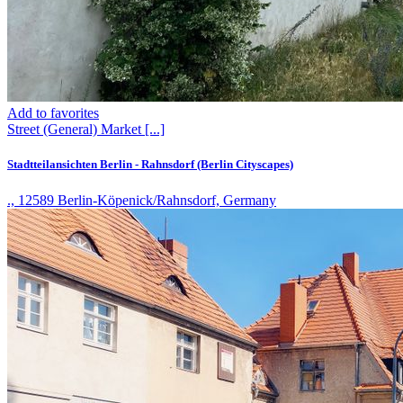
Add to favorites
Street (General)
Market
[...]
Stadtteilansichten Berlin - Rahnsdorf (Berlin Cityscapes)
., 12589 Berlin-Köpenick/Rahnsdorf, Germany