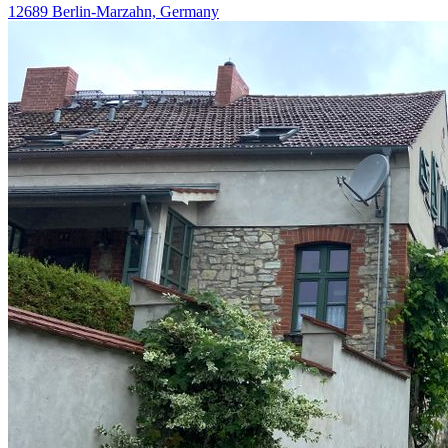
12689 Berlin-Marzahn, Germany