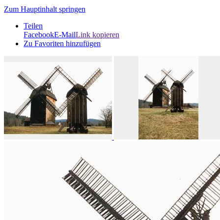
Zum Hauptinhalt springen
Teilen
Facebook
E-Mail
Link kopieren
Zu Favoriten hinzufügen