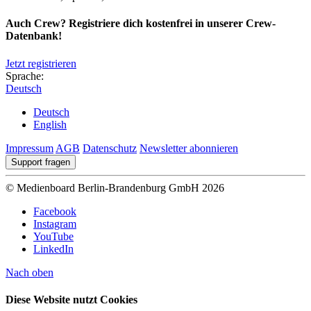
Auch Crew? Registriere dich kostenfrei in unserer Crew-
Datenbank!
Jetzt registrieren
Sprache:
Deutsch
Deutsch
English
Impressum
AGB
Datenschutz
Newsletter abonnieren
Support fragen
© Medienboard Berlin-Brandenburg GmbH 2026
Facebook
Instagram
YouTube
LinkedIn
Nach oben
Diese Website nutzt Cookies