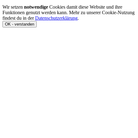
Wir setzen
notwendige
Cookies damit diese Website und ihre
Funktionen genutzt werden kann. Mehr zu unserer Cookie-Nutzung
findest du in der
Datenschutzerklärung
.
OK - verstanden