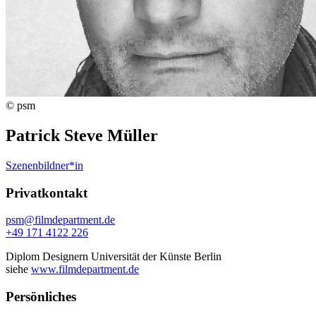
© psm
Patrick Steve Müller
Szenenbildner*in
Privatkontakt
psm@filmdepartment.de
+49 171 4122 226
Diplom Designern Universität der Künste Berlin
siehe
www.filmdepartment.de
Persönliches