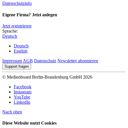
Datenschutzinfo
Eigene Firma? Jetzt anlegen
Jetzt registrieren
Sprache:
Deutsch
Deutsch
English
Impressum
AGB
Datenschutz
Newsletter abonnieren
Support fragen
© Medienboard Berlin-Brandenburg GmbH 2026
Facebook
Instagram
YouTube
LinkedIn
Nach oben
Diese Website nutzt Cookies